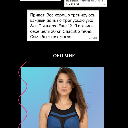
ОБО МНЕ