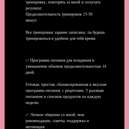
тренировку, повторять за мной и получать
результат.
Продолжительность тренировок 15-50
минут.
Все тренировки заранее записаны, ты будешь
тренироваться в удобное для тебя время.
✅ Программа питания для похудения и
уменьшение объемов продолжительностью 14
дней.
Готовая, простая, сбалансированная и вкусная
программа питания, с рецептами, 5 разовым
питанием и списком продуктов на каждую
неделю.
✅ Личное общение со мной, мои
рекомендации, советы, поддержка и
мотивация