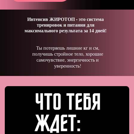
Интенсив ЖИРОТОП - это система
тренировок и питания для
максимального результата за 14 дней!
Ты потеряешь лишние кг и см,
получишь стройное тело, хорошие
самочувствие, энергичность и
уверенность!