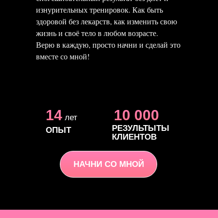
изнурительных тренировок. Как быть
здоровой без лекарств, как изменить свою
жизнь и своё тело в любом возрасте.
Верю в каждую, просто начни и сделай это
вместе со мной!
14
10 000
лет
РЕЗУЛЬТЫТЫ
ОПЫТ
КЛИЕНТОВ
НАЧНИ СО МНОЙ