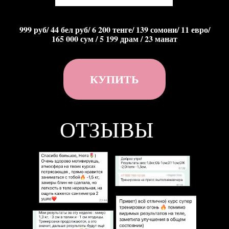
999 руб/ 44 бел руб/ 6 200 тенге/ 139 сомони/ 11 евро/
165 000 сум / 5 199 драм / 23 манат
КУПИТЬ
ОТЗЫВЫ