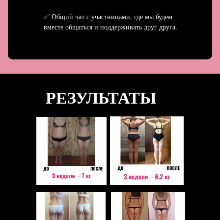
✅ Общий чат с участницами, где мы будем
вместе общаться и поддерживать друг друга.
РЕЗУЛЬТАТЫ