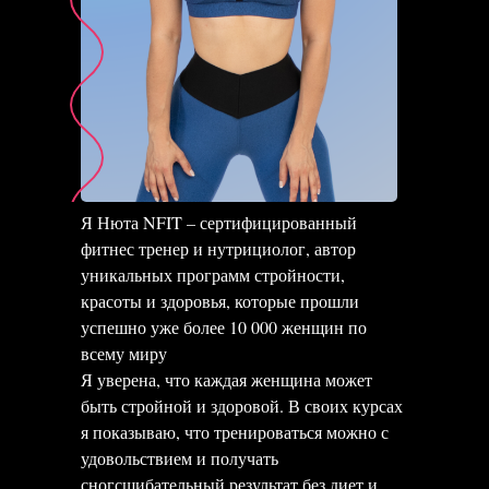
Я Нюта NFIT – сертифицированный
фитнес тренер и нутрициолог, автор
уникальных программ стройности,
красоты и здоровья, которые прошли
успешно уже более 10 000 женщин по
всему миру
Я уверена, что каждая женщина может
быть стройной и здоровой. В своих курсах
я показываю, что тренироваться можно с
удовольствием и получать
сногсшибательный результат без диет и