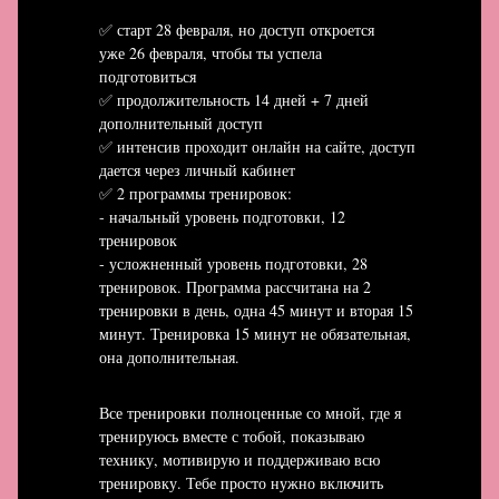
✅ старт 28 февраля, но доступ откроется
уже 26 февраля, чтобы ты успела
подготовиться
✅ продолжительность 14 дней + 7 дней
дополнительный доступ
✅ интенсив проходит онлайн на сайте, доступ
дается через личный кабинет
✅ 2 программы тренировок:
- начальный уровень подготовки, 12
тренировок
- усложненный уровень подготовки, 28
тренировок. Программа рассчитана на 2
тренировки в день, одна 45 минут и вторая 15
минут. Тренировка 15 минут не обязательная,
она дополнительная.
Все тренировки полноценные со мной, где я
тренируюсь вместе с тобой, показываю
технику, мотивирую и поддерживаю всю
тренировку. Тебе просто нужно включить