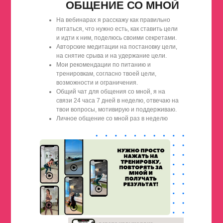
ОБЩЕНИЕ СО МНОЙ
На вебинарах я расскажу как правильно
питаться, что нужно есть, как ставить цели
и идти к ним, поделюсь своими секретами.
Авторские медитации на постановку цели,
на снятие срыва и на удержание цели.
Мои рекомендации по питанию и
тренировкам, согласно твоей цели,
возможности и ограничения.
Общий чат для общения со мной, я на
связи 24 часа 7 дней в неделю, отвечаю на
твои вопросы, мотивирую и поддерживаю.
Личное общение со мной раз в неделю