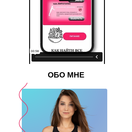
ОБО МНЕ