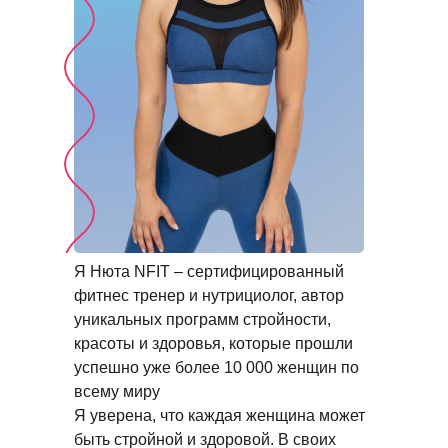
Я Нюта NFIT – сертифицированный
фитнес тренер и нутрициолог, автор
уникальных программ стройности,
красоты и здоровья, которые прошли
успешно уже более 10 000 женщин по
всему миру
Я уверена, что каждая женщина может
быть стройной и здоровой. В своих