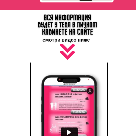
смотри видео ниже