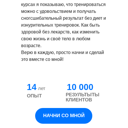
курсах я показываю, что тренироваться
можно с удовольствием и получать
сногсшибательный результат без диет и
изнурительных тренировок. Как быть
здоровой без лекарств, как изменить
свою жизнь и своё тело в любом
возрасте.
Верю в каждую, просто начни и сделай
это вместе со мной!
14
10 000
лет
РЕЗУЛЬТЫТЫ
ОПЫТ
КЛИЕНТОВ
НАЧНИ СО МНОЙ