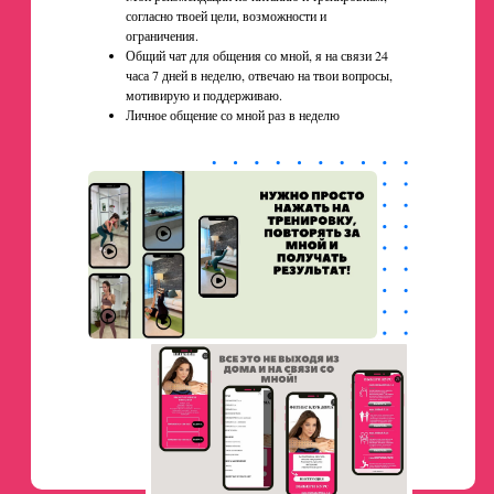
согласно твоей цели, возможности и
ограничения.
Общий чат для общения со мной, я на связи 24
часа 7 дней в неделю, отвечаю на твои вопросы,
мотивирую и поддерживаю.
Личное общение со мной раз в неделю