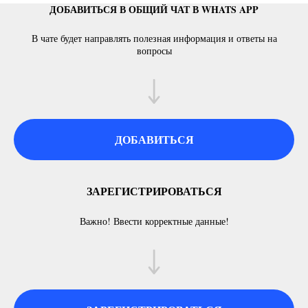
ДОБАВИТЬСЯ В ОБЩИЙ ЧАТ В WHATS APP
В чате будет направлять полезная информация и ответы на
вопросы
ДОБАВИТЬСЯ
ЗАРЕГИСТРИРОВАТЬСЯ
Важно! Ввести корректные данные!