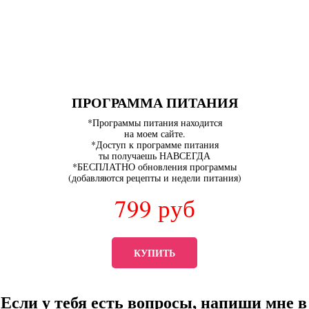
ПРОГРАММА ПИТАНИЯ
*Программы питания находится
на моем сайте.
*Доступ к программе питания
ты получаешь НАВСЕГДА
*БЕСПЛАТНО обновления программы
(добавляются рецепты и недели питания)
799
руб
КУПИТЬ
Если у тебя есть вопросы, напиши мне в