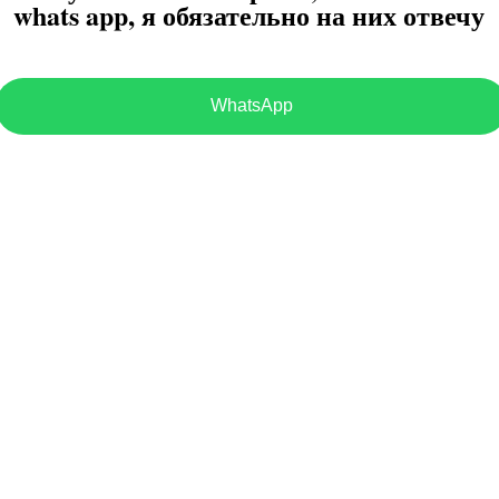
whats app, я обязательно на них отвечу
WhatsApp