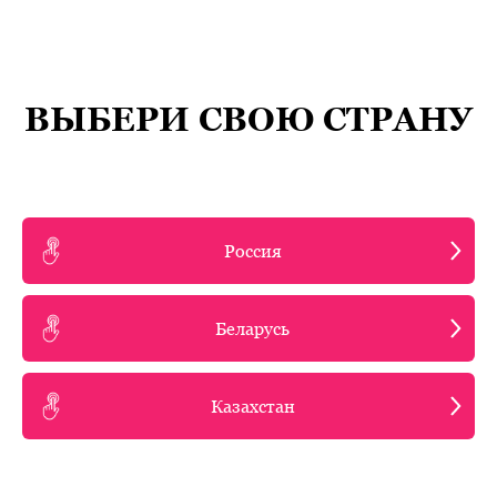
ВЫБЕРИ СВОЮ СТРАНУ
Россия
Беларусь
Казахстан