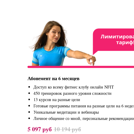
Абонемент на 6 месяцев
Доступ ко всему фитнес клубу онлайн NFIT
450 тренировок разного уровня сложности
13 курсов на разные цели
Готовые программы питания на разные цели на 6 неде
Уникальные медитации и вебинары
Личное общение со мной, персональные рекомендации
5 097
руб
10 194
руб