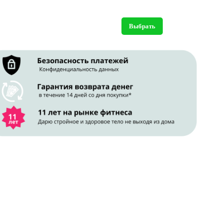
Выбрать