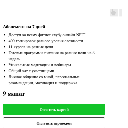
Абонемент на 7 дней
Доступ ко всему фитнес клубу онлайн NFIT
400 тренировок разного уровня сложности
11 курсов на разные цели
Готовые программы питания на разные цели на 6
недель
Уникальные медитации и вебинары
Общий чат с участницами
Личное общение со мной, персональные
рекомендации, мотивация и поддержка
9 манат
Оплатить картой
Оплатить переводом