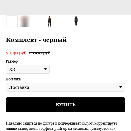
Комплект - черный
2 099
руб
4 000
руб
Размер
Доставка
КУПИТЬ
Идеально садиться по фигуре и подчеркивает силуэт, корректирует
линию талии, делает эффект push-up на ягодицах, чувствуется как