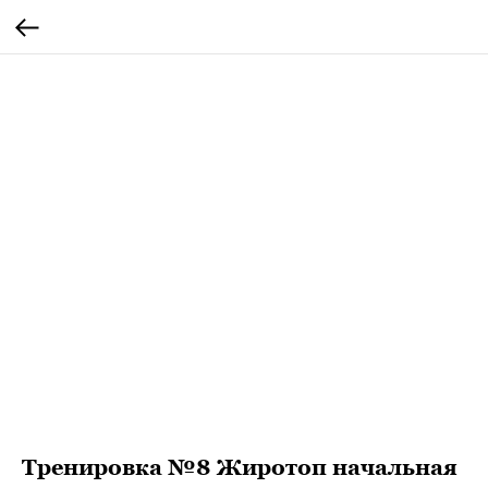
Тренировка №8 Жиротоп начальная